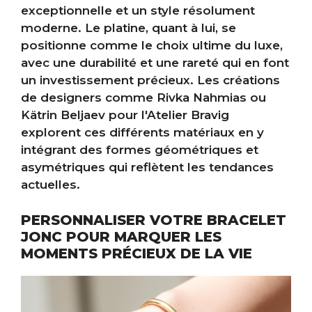
exceptionnelle et un style résolument
moderne. Le platine, quant à lui, se
positionne comme le choix ultime du luxe,
avec une durabilité et une rareté qui en font
un investissement précieux. Les créations
de designers comme Rivka Nahmias ou
Kätrin Beljaev pour l'Atelier Bravig
explorent ces différents matériaux en y
intégrant des formes géométriques et
asymétriques qui reflètent les tendances
actuelles.
PERSONNALISER VOTRE BRACELET
JONC POUR MARQUER LES
MOMENTS PRÉCIEUX DE LA VIE