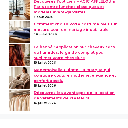
Découvrez l’opticien MAGIC AFFLELOU à
Paris : entre lunettes classiques et
modèles avant-gardistes
5 août 2026
Comment choisir votre costume bleu sur
mesure pour un mariage inoubliable
29 juillet 2026
Le henné : Application sur cheveux secs
ou humides, le guide complet pour
sublimer votre chevelure
19 juillet 2026
Mademoiselle Culotte : la marque qui
conjugue couture moderne, élégance et
confort absolu
19 juillet 2026
Découvrez les avantages de la location
de vêtements de créateurs
16 juillet 2026