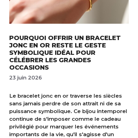
POURQUOI OFFRIR UN BRACELET
JONC EN OR RESTE LE GESTE
SYMBOLIQUE IDÉAL POUR
CÉLÉBRER LES GRANDES
OCCASIONS
23 juin 2026
Le bracelet jonc en or traverse les siècles
sans jamais perdre de son attrait ni de sa
puissance symbolique. Ce bijou intemporel
continue de s'imposer comme le cadeau
privilégié pour marquer les événements
importants de la vie, qu'il s'agisse d'un