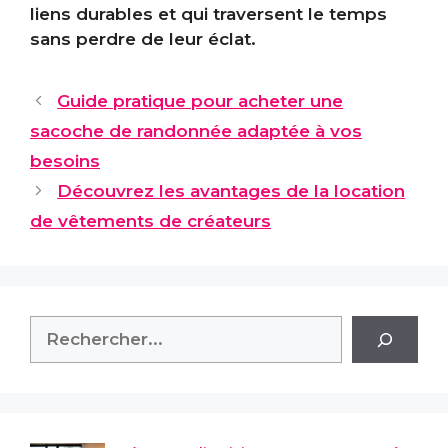
liens durables et qui traversent le temps
sans perdre de leur éclat.
Guide pratique pour acheter une
sacoche de randonnée adaptée à vos
besoins
Découvrez les avantages de la location
de vêtements de créateurs
Rechercher