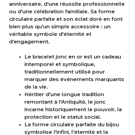
anniversaire, d'une réussite professionnelle
ou d'une célébration familiale. Sa forme
circulaire parfaite et son éclat doré en font
bien plus qu'un simple accessoire : un
véritable symbole d'éternité et
d'engagement.
Le bracelet jonc en or est un cadeau
intemporel et symbolique,
traditionnellement utilisé pour
marquer des événements marquants
de la vie.
Héritier d'une longue tradition
remontant à l'Antiquité, le jonc
incarne historiquement le pouvoir, la
protection et le statut social.
La forme circulaire parfaite du bijou
symbolise l'infini, l'éternité et la