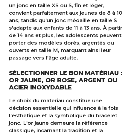
un jonc en taille XS ou S, fin et léger,
convient parfaitement aux jeunes de 8 à 10
ans, tandis qu'un jonc médaille en taille S
s'adapte aux enfants de 11 à 13 ans. À partir
de 14 ans et plus, les adolescents peuvent
porter des modèles dorés, argentés ou
ouverts en taille M, marquant ainsi leur
passage vers l'âge adulte.
SÉLECTIONNER LE BON MATÉRIAU :
OR JAUNE, OR ROSE, ARGENT OU
ACIER INOXYDABLE
Le choix du matériau constitue une
décision essentielle qui influence à la fois
l'esthétique et la symbolique du bracelet
jonc. L'or jaune demeure la référence
classique, incarnant la tradition et la