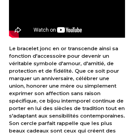
Le bracelet jonc en or transcende ainsi sa
fonction d'accessoire pour devenir un
véritable symbole d'amour, d'amitié, de
protection et de fidélité. Que ce soit pour
marquer un anniversaire, célébrer une
union, honorer une mère ou simplement
exprimer son affection sans raison
spécifique, ce bijou intemporel continue de
porter en lui des siècles de tradition tout en
s'adaptant aux sensibilités contemporaines.
Son cercle parfait rappelle que les plus
beaux cadeaux sont ceux qui créent des