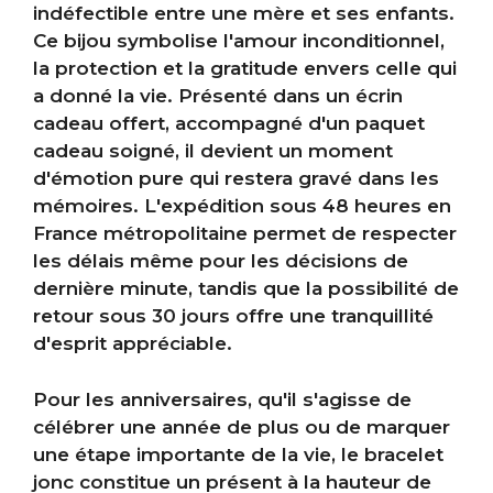
indéfectible entre une mère et ses enfants.
Ce bijou symbolise l'amour inconditionnel,
la protection et la gratitude envers celle qui
a donné la vie. Présenté dans un écrin
cadeau offert, accompagné d'un paquet
cadeau soigné, il devient un moment
d'émotion pure qui restera gravé dans les
mémoires. L'expédition sous 48 heures en
France métropolitaine permet de respecter
les délais même pour les décisions de
dernière minute, tandis que la possibilité de
retour sous 30 jours offre une tranquillité
d'esprit appréciable.
Pour les anniversaires, qu'il s'agisse de
célébrer une année de plus ou de marquer
une étape importante de la vie, le bracelet
jonc constitue un présent à la hauteur de