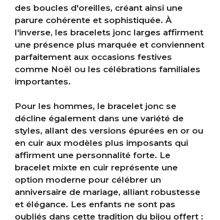
des boucles d'oreilles, créant ainsi une
parure cohérente et sophistiquée. À
l'inverse, les bracelets jonc larges affirment
une présence plus marquée et conviennent
parfaitement aux occasions festives
comme Noël ou les célébrations familiales
importantes.
Pour les hommes, le bracelet jonc se
décline également dans une variété de
styles, allant des versions épurées en or ou
en cuir aux modèles plus imposants qui
affirment une personnalité forte. Le
bracelet mixte en cuir représente une
option moderne pour célébrer un
anniversaire de mariage, alliant robustesse
et élégance. Les enfants ne sont pas
oubliés dans cette tradition du bijou offert :