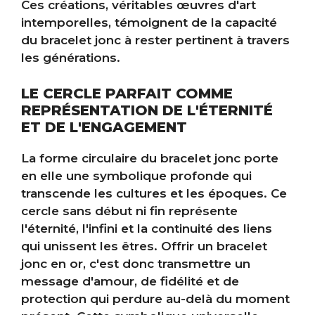
Ces créations, véritables œuvres d'art
intemporelles, témoignent de la capacité
du bracelet jonc à rester pertinent à travers
les générations.
LE CERCLE PARFAIT COMME
REPRÉSENTATION DE L'ÉTERNITÉ
ET DE L'ENGAGEMENT
La forme circulaire du bracelet jonc porte
en elle une symbolique profonde qui
transcende les cultures et les époques. Ce
cercle sans début ni fin représente
l'éternité, l'infini et la continuité des liens
qui unissent les êtres. Offrir un bracelet
jonc en or, c'est donc transmettre un
message d'amour, de fidélité et de
protection qui perdure au-delà du moment