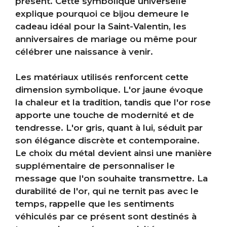
présent. Cette symbolique universelle
explique pourquoi ce bijou demeure le
cadeau idéal pour la Saint-Valentin, les
anniversaires de mariage ou même pour
célébrer une naissance à venir.
Les matériaux utilisés renforcent cette
dimension symbolique. L'or jaune évoque
la chaleur et la tradition, tandis que l'or rose
apporte une touche de modernité et de
tendresse. L'or gris, quant à lui, séduit par
son élégance discrète et contemporaine.
Le choix du métal devient ainsi une manière
supplémentaire de personnaliser le
message que l'on souhaite transmettre. La
durabilité de l'or, qui ne ternit pas avec le
temps, rappelle que les sentiments
véhiculés par ce présent sont destinés à