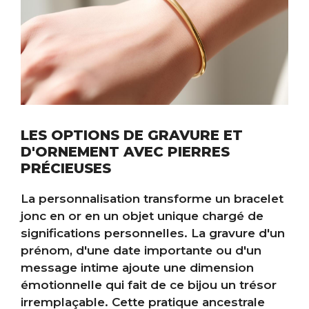
LES OPTIONS DE GRAVURE ET
D'ORNEMENT AVEC PIERRES
PRÉCIEUSES
La personnalisation transforme un bracelet
jonc en or en un objet unique chargé de
significations personnelles. La gravure d'un
prénom, d'une date importante ou d'un
message intime ajoute une dimension
émotionnelle qui fait de ce bijou un trésor
irremplaçable. Cette pratique ancestrale