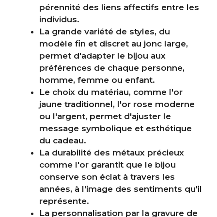
pérennité des liens affectifs entre les
individus.
La grande variété de styles, du
modèle fin et discret au jonc large,
permet d'adapter le bijou aux
préférences de chaque personne,
homme, femme ou enfant.
Le choix du matériau, comme l'or
jaune traditionnel, l'or rose moderne
ou l'argent, permet d'ajuster le
message symbolique et esthétique
du cadeau.
La durabilité des métaux précieux
comme l'or garantit que le bijou
conserve son éclat à travers les
années, à l'image des sentiments qu'il
représente.
La personnalisation par la gravure de