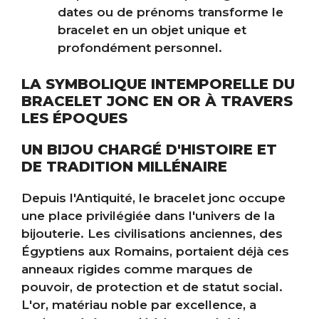
dates ou de prénoms transforme le
bracelet en un objet unique et
profondément personnel.
LA SYMBOLIQUE INTEMPORELLE DU
BRACELET JONC EN OR À TRAVERS
LES ÉPOQUES
UN BIJOU CHARGÉ D'HISTOIRE ET
DE TRADITION MILLÉNAIRE
Depuis l'Antiquité, le bracelet jonc occupe
une place privilégiée dans l'univers de la
bijouterie. Les civilisations anciennes, des
Égyptiens aux Romains, portaient déjà ces
anneaux rigides comme marques de
pouvoir, de protection et de statut social.
L'or, matériau noble par excellence, a