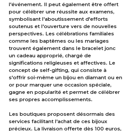
l'événement. Il peut également être offert
pour célébrer une réussite aux examens,
symbolisant l'aboutissement d'efforts
soutenus et l'ouverture vers de nouvelles
perspectives. Les célébrations familiales
comme les baptêmes ou les mariages
trouvent également dans le bracelet jonc
un cadeau approprié, chargé de
significations religieuses et affectives. Le
concept de self-gifting, qui consiste à
s'offrir soi-même un bijou en diamant ou en
or pour marquer une occasion spéciale,
gagne en popularité et permet de célébrer
ses propres accomplissements.
Les boutiques proposent désormais des
services facilitant l'achat de ces bijoux
précieux. La livraison offerte dès 100 euros,