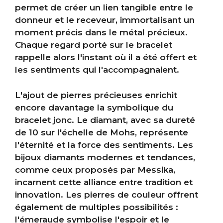
permet de créer un lien tangible entre le
donneur et le receveur, immortalisant un
moment précis dans le métal précieux.
Chaque regard porté sur le bracelet
rappelle alors l'instant où il a été offert et
les sentiments qui l'accompagnaient.
L'ajout de pierres précieuses enrichit
encore davantage la symbolique du
bracelet jonc. Le diamant, avec sa dureté
de 10 sur l'échelle de Mohs, représente
l'éternité et la force des sentiments. Les
bijoux diamants modernes et tendances,
comme ceux proposés par Messika,
incarnent cette alliance entre tradition et
innovation. Les pierres de couleur offrent
également de multiples possibilités :
l'émeraude symbolise l'espoir et le