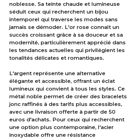
noblesse. Sa teinte chaude et lumineuse
séduit ceux qui recherchent un bijou
intemporel qui traverse les modes sans
jamais se démoder. L'or rose connaît un
succès croissant grâce à sa douceur et sa
modernité, particulièrement apprécié dans
les tendances actuelles qui privilégient les
tonalités délicates et romantiques.
L'argent représente une alternative
élégante et accessible, offrant un éclat
lumineux qui convient à tous les styles. Ce
métal noble permet de créer des bracelets
jonc raffinés à des tarifs plus accessibles,
avec une livraison offerte à partir de 50
euros d'achats. Pour ceux qui recherchent
une option plus contemporaine, l'acier
inoxydable offre une résistance