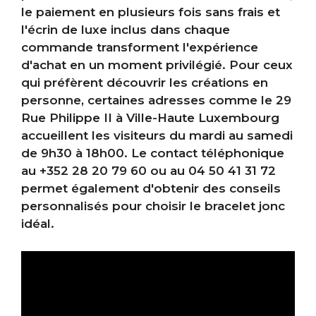
le paiement en plusieurs fois sans frais et
l'écrin de luxe inclus dans chaque
commande transforment l'expérience
d'achat en un moment privilégié. Pour ceux
qui préfèrent découvrir les créations en
personne, certaines adresses comme le 29
Rue Philippe II à Ville-Haute Luxembourg
accueillent les visiteurs du mardi au samedi
de 9h30 à 18h00. Le contact téléphonique
au +352 28 20 79 60 ou au 04 50 41 31 72
permet également d'obtenir des conseils
personnalisés pour choisir le bracelet jonc
idéal.