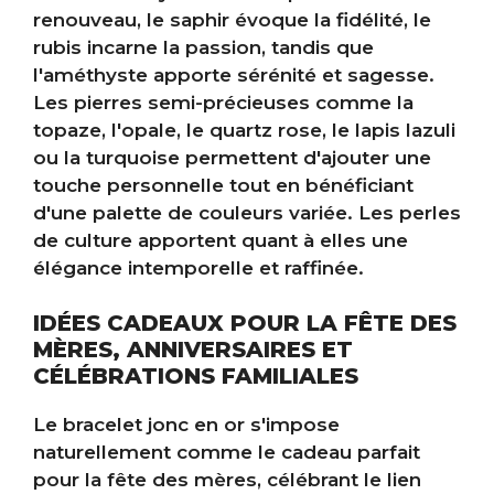
renouveau, le saphir évoque la fidélité, le
rubis incarne la passion, tandis que
l'améthyste apporte sérénité et sagesse.
Les pierres semi-précieuses comme la
topaze, l'opale, le quartz rose, le lapis lazuli
ou la turquoise permettent d'ajouter une
touche personnelle tout en bénéficiant
d'une palette de couleurs variée. Les perles
de culture apportent quant à elles une
élégance intemporelle et raffinée.
IDÉES CADEAUX POUR LA FÊTE DES
MÈRES, ANNIVERSAIRES ET
CÉLÉBRATIONS FAMILIALES
Le bracelet jonc en or s'impose
naturellement comme le cadeau parfait
pour la fête des mères, célébrant le lien