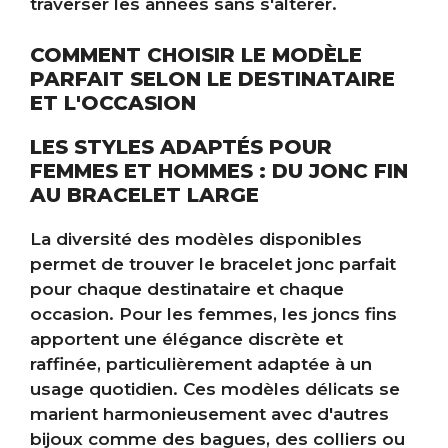
traverser les années sans s'altérer.
COMMENT CHOISIR LE MODÈLE
PARFAIT SELON LE DESTINATAIRE
ET L'OCCASION
LES STYLES ADAPTÉS POUR
FEMMES ET HOMMES : DU JONC FIN
AU BRACELET LARGE
La diversité des modèles disponibles
permet de trouver le bracelet jonc parfait
pour chaque destinataire et chaque
occasion. Pour les femmes, les joncs fins
apportent une élégance discrète et
raffinée, particulièrement adaptée à un
usage quotidien. Ces modèles délicats se
marient harmonieusement avec d'autres
bijoux comme des bagues, des colliers ou