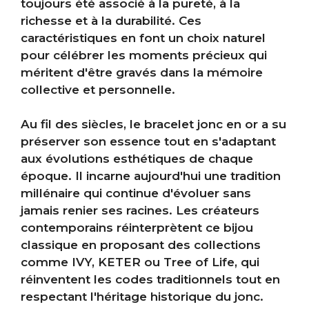
toujours été associé à la pureté, à la
richesse et à la durabilité. Ces
caractéristiques en font un choix naturel
pour célébrer les moments précieux qui
méritent d'être gravés dans la mémoire
collective et personnelle.
Au fil des siècles, le bracelet jonc en or a su
préserver son essence tout en s'adaptant
aux évolutions esthétiques de chaque
époque. Il incarne aujourd'hui une tradition
millénaire qui continue d'évoluer sans
jamais renier ses racines. Les créateurs
contemporains réinterprètent ce bijou
classique en proposant des collections
comme IVY, KETER ou Tree of Life, qui
réinventent les codes traditionnels tout en
respectant l'héritage historique du jonc.