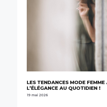
LES TENDANCES MODE FEMME 
L’ÉLÉGANCE AU QUOTIDIEN !
19 mai 2026