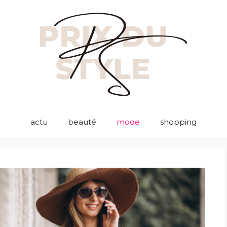
actu
beauté
mode
shopping