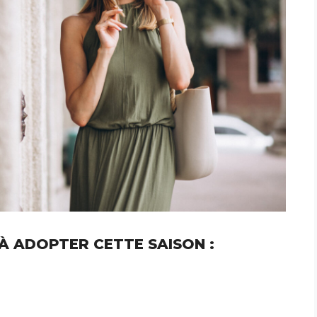
À ADOPTER CETTE SAISON :