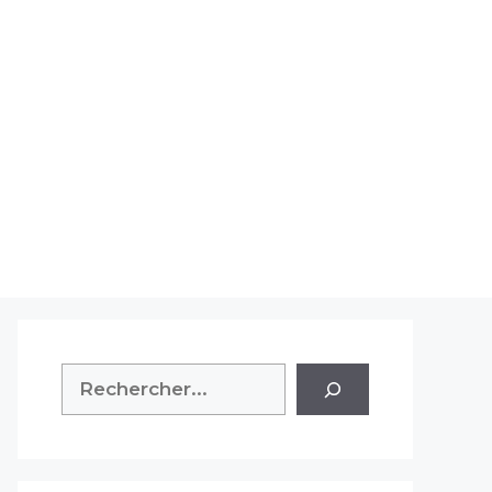
Rechercher