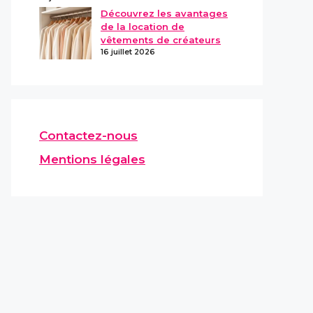
Découvrez les avantages
de la location de
vêtements de créateurs
16 juillet 2026
Contactez-nous
Mentions légales